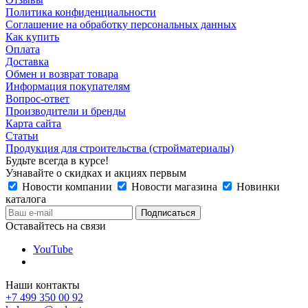
Политика конфиденциальности
Соглашение на обработку персональных данных
Как купить
Оплата
Доставка
Обмен и возврат товара
Информация покупателям
Вопрос-ответ
Производители и бренды
Карта сайта
Статьи
Продукция для строительства (стройматериалы)
Будьте всегда в курсе!
Узнавайте о скидках и акциях первым
Новости компании
Новости магазина
Новинки
каталога
Оставайтесь на связи
YouTube
Наши контакты
+7 499 350 00 92