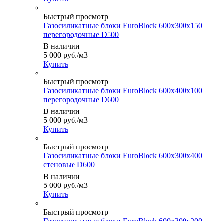
Быстрый просмотр
Газосиликатные блоки EuroBlock 600х300х150
перегородочные D500
В наличии
5 000
руб.
/м3
Купить
Быстрый просмотр
Газосиликатные блоки EuroBlock 600х400х100
перегородочные D600
В наличии
5 000
руб.
/м3
Купить
Быстрый просмотр
Газосиликатные блоки EuroBlock 600х300х400
стеновые D600
В наличии
5 000
руб.
/м3
Купить
Быстрый просмотр
Газосиликатные блоки EuroBlock 600х300х200