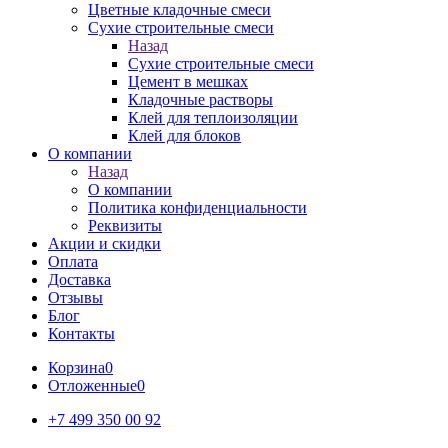
Цветные кладочные смеси
Сухие строительные смеси
Назад
Сухие строительные смеси
Цемент в мешках
Кладочные растворы
Клей для теплоизоляции
Клей для блоков
О компании
Назад
О компании
Политика конфиденциальности
Реквизиты
Акции и скидки
Оплата
Доставка
Отзывы
Блог
Контакты
Корзина
0
Отложенные
0
+7 499 350 00 92