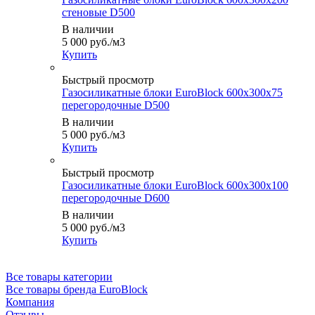
стеновые D500
В наличии
5 000
руб.
/м3
Купить
Быстрый просмотр
Газосиликатные блоки EuroBlock 600х300х75
перегородочные D500
В наличии
5 000
руб.
/м3
Купить
Быстрый просмотр
Газосиликатные блоки EuroBlock 600х300х100
перегородочные D600
В наличии
5 000
руб.
/м3
Купить
Все товары категории
Все товары бренда EuroBlock
Компания
Отзывы