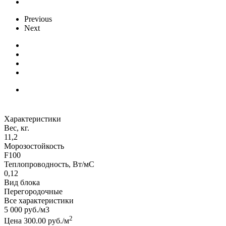
Previous
Next
Характеристики
Вес, кг.
11,2
Морозостойкость
F100
Теплопроводность, Вт/мC
0,12
Вид блока
Перегородочные
Все характеристики
5 000
руб.
/м3
2
Цена 300.00 руб./м