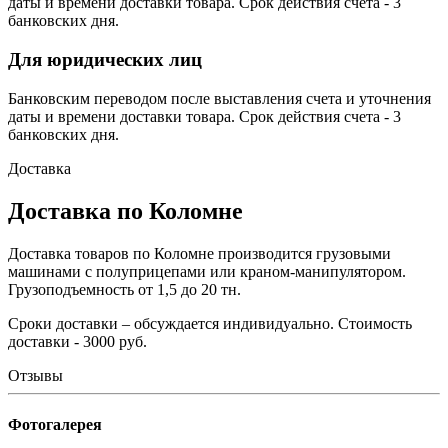
даты и времени доставки товара. Срок действия счета - 3
банковских дня.
Для юридических лиц
Банковским переводом после выставления счета и уточнения
даты и времени доставки товара. Срок действия счета - 3
банковских дня.
Доставка
Доставка по Коломне
Доставка товаров по Коломне производится грузовыми
машинами с полуприцепами или краном-манипулятором.
Грузоподъемность от 1,5 до 20 тн.
Сроки доставки – обсуждается индивидуально. Стоимость
доставки - 3000 руб.
Отзывы
Фотогалерея