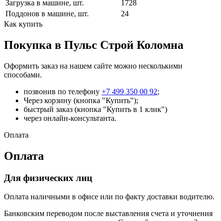
Загрузка в машине, шт.
1728
Поддонов в машине, шт.
24
Как купить
Покупка в Пульс Строй Коломна
Оформить заказ на нашем сайте можно несколькими
способами.
позвонив по телефону
+7 499 350 00 92
;
Через корзину (кнопка "Купить");
быстрый заказ (кнопка "Купить в 1 клик")
через онлайн-консультанта.
Оплата
Оплата
Для физических лиц
Оплата наличными в офисе или по факту доставки водителю.
Банковским переводом после выставления счета и уточнения