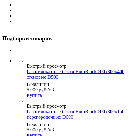
Подборки товаров
Быстрый просмотр
Газосиликатные блоки EuroBlock 600х300х400
стеновые D500
В наличии
5 000
руб.
/м3
Купить
Быстрый просмотр
Газосиликатные блоки EuroBlock 600х300х150
перегородочные D600
В наличии
5 000
руб.
/м3
Купить