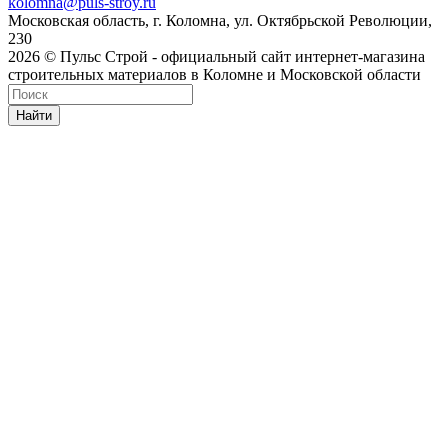
kolomna@puls-stroy.ru
Московская область, г. Коломна, ул. Октябрьской Революции,
230
2026 © Пульс Строй - официальный сайт интернет-магазина
строительных материалов в Коломне и Московской области
Найти