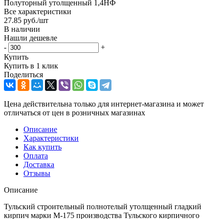
Полуторный утолщенный 1,4НФ
Все характеристики
27.85
руб.
/шт
В наличии
Нашли дешевле
-
+
Купить
Купить в 1 клик
Поделиться
Цена действительна только для интернет-магазина и может
отличаться от цен в розничных магазинах
Описание
Характеристики
Как купить
Оплата
Доставка
Отзывы
Описание
Тульский строительный полнотелый утолщенный гладкий
кирпич марки М-175 производства Тульского кирпичного