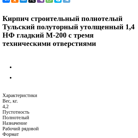
Кирпич строительный полнотелый
Тульский полуторный утолщенный 1,4
НФ гладкий М-200 с тремя
техническими отверстиями
Характеристики
Вес, кг.
4,2
Пустотность
Полнотелый
Назначение
Рабочий рядовой
Формат