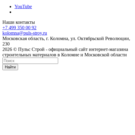
YouTube
Наши контакты
+7 499 350 00 92
kolomna@puls-stroy.ru
Московская область, г. Коломна, ул. Октябрьской Революции,
230
2026 © Пульс Строй - официальный сайт интернет-магазина
строительных материалов в Коломне и Московской области
Найти