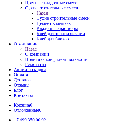
Цветные кладочные смеси
Сухие строительные смеси
Назад
Сухие строительные смеси
Цемент в мешках
Кладочные растворы
Клей для теплоизоляции
Клей для блоков
О компании
Назад
О компании
Политика конфиденциальности
Реквизиты
Акции и скидки
Оплата
Доставка
Отзывы
Блог
Контакты
Корзина
0
Отложенные
0
+7 499 350 00 92