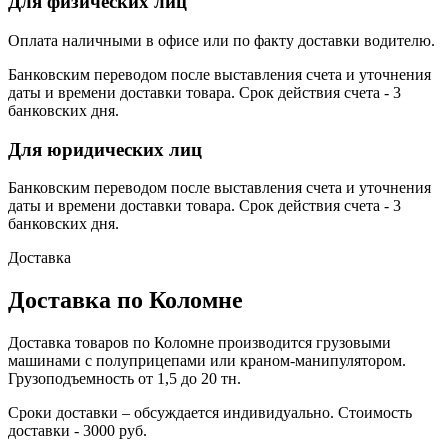
Для физических лиц
Оплата наличными в офисе или по факту доставки водителю.
Банковским переводом после выставления счета и уточнения
даты и времени доставки товара. Срок действия счета - 3
банковских дня.
Для юридических лиц
Банковским переводом после выставления счета и уточнения
даты и времени доставки товара. Срок действия счета - 3
банковских дня.
Доставка
Доставка по Коломне
Доставка товаров по Коломне производится грузовыми
машинами с полуприцепами или краном-манипулятором.
Грузоподъемность от 1,5 до 20 тн.
Сроки доставки – обсуждается индивидуально. Стоимость
доставки - 3000 руб.