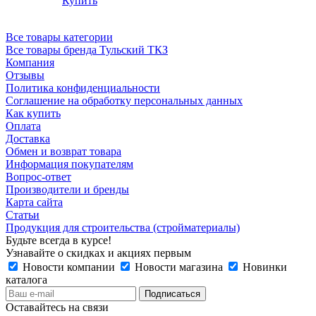
Купить
Все товары категории
Все товары бренда Тульский ТКЗ
Компания
Отзывы
Политика конфиденциальности
Соглашение на обработку персональных данных
Как купить
Оплата
Доставка
Обмен и возврат товара
Информация покупателям
Вопрос-ответ
Производители и бренды
Карта сайта
Статьи
Продукция для строительства (стройматериалы)
Будьте всегда в курсе!
Узнавайте о скидках и акциях первым
Новости компании
Новости магазина
Новинки
каталога
Оставайтесь на связи