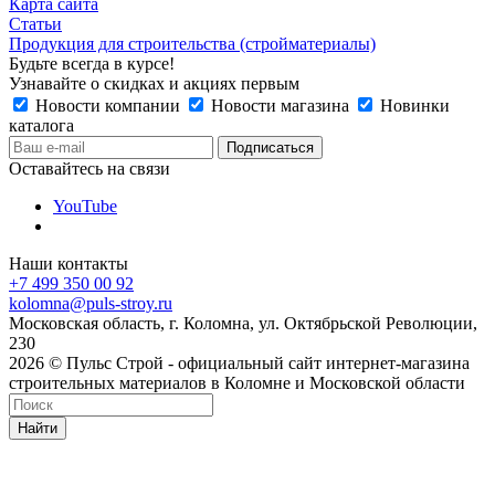
Карта сайта
Статьи
Продукция для строительства (стройматериалы)
Будьте всегда в курсе!
Узнавайте о скидках и акциях первым
Новости компании
Новости магазина
Новинки
каталога
Оставайтесь на связи
YouTube
Наши контакты
+7 499 350 00 92
kolomna@puls-stroy.ru
Московская область, г. Коломна, ул. Октябрьской Революции,
230
2026 © Пульс Строй - официальный сайт интернет-магазина
строительных материалов в Коломне и Московской области
Найти