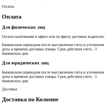
Оплата
Оплата
Для физических лиц
Оплата наличными в офисе или по факту доставки водителю.
Банковским переводом после выставления счета и уточнения
даты и времени доставки товара. Срок действия счета - 3
банковских дня.
Для юридических лиц
Банковским переводом после выставления счета и уточнения
даты и времени доставки товара. Срок действия счета - 3
банковских дня.
Доставка
Доставка по Коломне