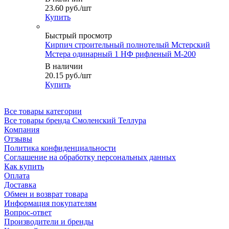
23.60
руб.
/шт
Купить
Быстрый просмотр
Кирпич строительный полнотелый Мстерский
Мстера одинарный 1 НФ рифленый М-200
В наличии
20.15
руб.
/шт
Купить
Все товары категории
Все товары бренда Смоленский Теллура
Компания
Отзывы
Политика конфиденциальности
Соглашение на обработку персональных данных
Как купить
Оплата
Доставка
Обмен и возврат товара
Информация покупателям
Вопрос-ответ
Производители и бренды