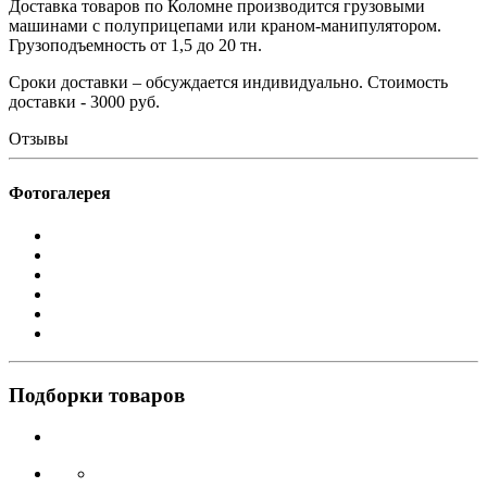
Доставка товаров по Коломне производится грузовыми
машинами с полуприцепами или краном-манипулятором.
Грузоподъемность от 1,5 до 20 тн.
Сроки доставки – обсуждается индивидуально. Стоимость
доставки - 3000 руб.
Отзывы
Фотогалерея
Подборки товаров