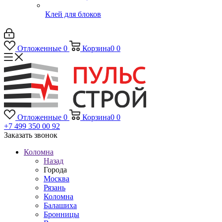
Клей для блоков
Отложенные
0
Корзина
0
0
Отложенные
0
Корзина
0
0
+7 499 350 00 92
Заказать звонок
Коломна
Назад
Города
Москва
Рязань
Коломна
Балашиха
Бронницы