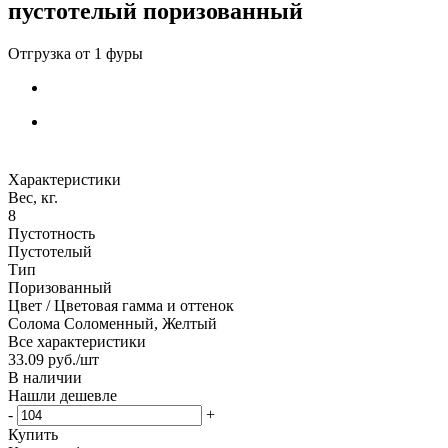
пустотелый поризованный
Характеристики
Вес, кг.
8
Пустотность
Пустотелый
Тип
Поризованный
Цвет / Цветовая гамма и оттенок
Солома Соломенный, Желтый
Все характеристики
33.09
руб.
/шт
В наличии
Нашли дешевле
-
+
Купить