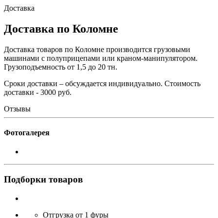
Доставка
Доставка по Коломне
Доставка товаров по Коломне производится грузовыми
машинами с полуприцепами или краном-манипулятором.
Грузоподъемность от 1,5 до 20 тн.
Сроки доставки – обсуждается индивидуально. Стоимость
доставки - 3000 руб.
Отзывы
Фотогалерея
Подборки товаров