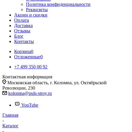
Политика конфиденциальности
Реквизиты
Акции и скидки
Оплата
Доставка
Отзывы
Блог
Контакты
Корзина
0
Отложенные
0
+7 499 350 00 92
Контактная информация
Московская область, г. Коломна, ул. Октябрьской
Революции, 230
kolomna@puls-stroy.ru
YouTube
Главная
-
Каталог
-