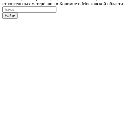
строительных материалов в Коломне и Московской области
Найти