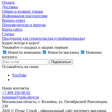
Оплата
Доставка
Обмен и возврат товара
Информация покупателям
Вопрос-ответ
Производители и бренды
Карта сайта
Статьи
Продукция для строительства (стройматериалы)
Будьте всегда в курсе!
Узнавайте о скидках и акциях первым
Новости компании
Новости магазина
Новинки
каталога
Оставайтесь на связи
YouTube
Наши контакты
+7 499 350 00 92
kolomna@puls-stroy.ru
Московская область, г. Коломна, ул. Октябрьской Революции,
230
2026 © Пульс Строй - официальный сайт интернет-магазина