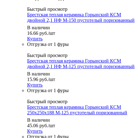
Быстрый просмотр
Брестская теплая керамика Горынский КСМ
двойной 2,1 НФ М-150 пустотелый поризованный
В наличии
16.66
руб.
/шт
Купить
Быстрый просмотр
Брестская теплая керамика Горынский КСМ
двойной 2,1 НФ М-125 пустотелый поризованный
В наличии
15.96
руб.
/шт
Купить
Быстрый просмотр
Брестская теплая керамика Горынский КСМ
250х250х188 М-125 пустотелый поризованный
В наличии
45.06
руб.
/шт
Купить