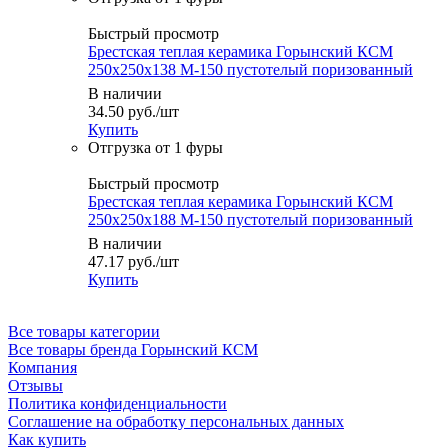
Быстрый просмотр
Брестская теплая керамика Горынский КСМ
250х250х138 М-150 пустотелый поризованный
В наличии
34.50
руб.
/шт
Купить
Быстрый просмотр
Брестская теплая керамика Горынский КСМ
250х250х188 М-150 пустотелый поризованный
В наличии
47.17
руб.
/шт
Купить
Все товары категории
Все товары бренда Горынский КСМ
Компания
Отзывы
Политика конфиденциальности
Соглашение на обработку персональных данных
Как купить