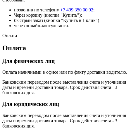
позвонив по телефону
+7 499 350 00 92
;
Через корзину (кнопка "Купить");
быстрый заказ (кнопка "Купить в 1 клик")
через онлайн-консультанта.
Оплата
Оплата
Для физических лиц
Оплата наличными в офисе или по факту доставки водителю.
Банковским переводом после выставления счета и уточнения
даты и времени доставки товара. Срок действия счета - 3
банковских дня.
Для юридических лиц
Банковским переводом после выставления счета и уточнения
даты и времени доставки товара. Срок действия счета - 3
банковских дня.