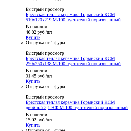
Быстрый просмотр
Брестская теплая керамика Горынский КСМ
510х120х219 М-100 пустотелый поризованный
В наличии
48.82
руб.
/шт
Купить
Быстрый просмотр
Брестская теплая керамика Горынский КСМ
250х250х138 М-100 пустотелый поризованный
В наличии
31.45
руб.
/шт
Купить
Быстрый просмотр
Брестская теплая керамика Горынский КСМ
двойной 2,1 НФ М-100 пустотелый поризованный
В наличии
15.02
руб.
/шт
Купить