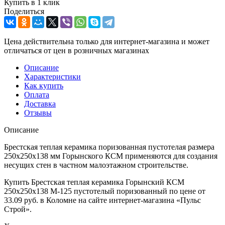
Купить в 1 клик
Поделиться
Цена действительна только для интернет-магазина и может
отличаться от цен в розничных магазинах
Описание
Характеристики
Как купить
Оплата
Доставка
Отзывы
Описание
Брестская теплая керамика поризованная пустотелая размера
250х250х138 мм Горынского КСМ применяются для создания
несущих стен в частном малоэтажном строительстве.
Купить Брестская теплая керамика Горынский КСМ
250х250х138 М-125 пустотелый поризованный по цене от
33.09 руб. в Коломне на сайте интернет-магазина «Пульс
Строй».