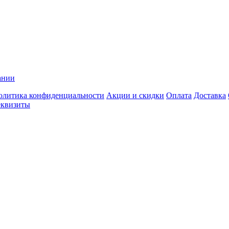
ании
олитика конфиденциальности
Акции и скидки
Оплата
Доставка
еквизиты