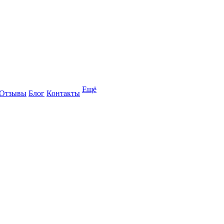
Ещё
Отзывы
Блог
Контакты