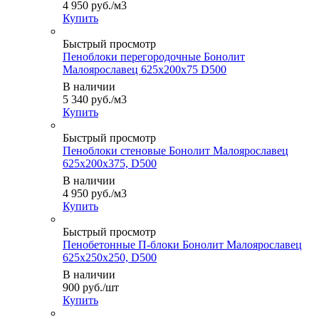
4 950
руб.
/м3
Купить
Быстрый просмотр
Пеноблоки перегородочные Бонолит
Малоярославец 625x200x75 D500
В наличии
5 340
руб.
/м3
Купить
Быстрый просмотр
Пеноблоки стеновые Бонолит Малоярославец
625x200x375, D500
В наличии
4 950
руб.
/м3
Купить
Быстрый просмотр
Пенобетонные П-блоки Бонолит Малоярославец
625х250х250, D500
В наличии
900
руб.
/шт
Купить