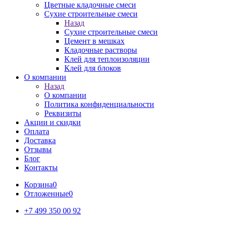
Цветные кладочные смеси
Сухие строительные смеси
Назад
Сухие строительные смеси
Цемент в мешках
Кладочные растворы
Клей для теплоизоляции
Клей для блоков
О компании
Назад
О компании
Политика конфиденциальности
Реквизиты
Акции и скидки
Оплата
Доставка
Отзывы
Блог
Контакты
Корзина
0
Отложенные
0
+7 499 350 00 92