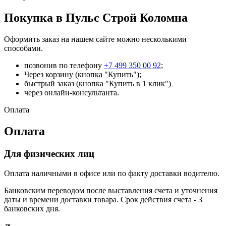
Покупка в Пульс Строй Коломна
Оформить заказ на нашем сайте можно несколькими
способами.
позвонив по телефону
+7 499 350 00 92
;
Через корзину (кнопка "Купить");
быстрый заказ (кнопка "Купить в 1 клик")
через онлайн-консультанта.
Оплата
Оплата
Для физических лиц
Оплата наличными в офисе или по факту доставки водителю.
Банковским переводом после выставления счета и уточнения
даты и времени доставки товара. Срок действия счета - 3
банковских дня.