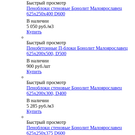
Быстрый просмотр
Пеноблоки стеновые Бонолит Малоярославец
625x250x400 D600
В наличии
5 050
руб.
/м3
Купить
Быстрый просмотр
Пенобетонные П-блоки Бонолит Малоярославец
625х200х500, D500
В наличии
900
руб.
/шт
Купить
Быстрый просмотр
Пеноблоки стеновые Бонолит Малоярославец
625x200x300, D400
В наличии
5 285
руб.
/м3
Купить
Быстрый просмотр
Пеноблоки стеновые Бонолит Малоярославец
625x250x375 D600