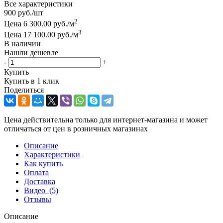
Все характеристики
900
руб.
/шт
2
Цена 6 300.00 руб./м
3
Цена 17 100.00 руб./м
В наличии
Нашли дешевле
-
+
Купить
Купить в 1 клик
Поделиться
Цена действительна только для интернет-магазина и может
отличаться от цен в розничных магазинах
Описание
Характеристики
Как купить
Оплата
Доставка
Видео
(5)
Отзывы
Описание