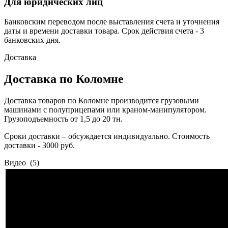
Для юридических лиц
Банковским переводом после выставления счета и уточнения
даты и времени доставки товара. Срок действия счета - 3
банковских дня.
Доставка
Доставка по Коломне
Доставка товаров по Коломне производится грузовыми
машинами с полуприцепами или краном-манипулятором.
Грузоподъемность от 1,5 до 20 тн.
Сроки доставки – обсуждается индивидуально. Стоимость
доставки - 3000 руб.
Видео
(5)