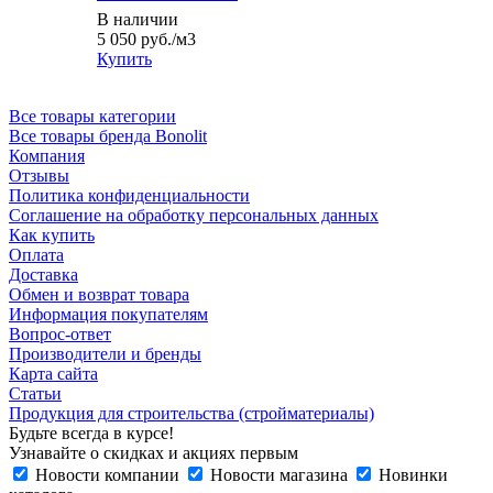
В наличии
5 050
руб.
/м3
Купить
Все товары категории
Все товары бренда Bonolit
Компания
Отзывы
Политика конфиденциальности
Соглашение на обработку персональных данных
Как купить
Оплата
Доставка
Обмен и возврат товара
Информация покупателям
Вопрос-ответ
Производители и бренды
Карта сайта
Статьи
Продукция для строительства (стройматериалы)
Будьте всегда в курсе!
Узнавайте о скидках и акциях первым
Новости компании
Новости магазина
Новинки