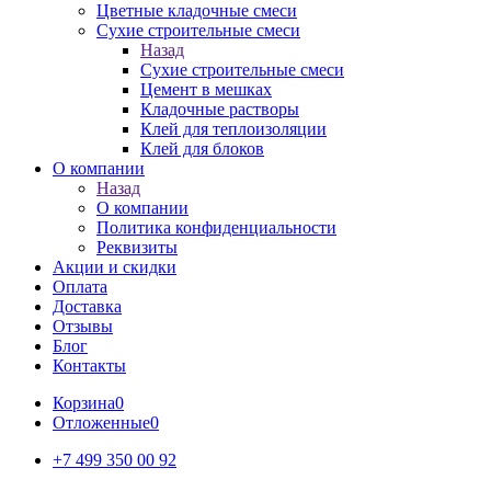
Цветные кладочные смеси
Сухие строительные смеси
Назад
Сухие строительные смеси
Цемент в мешках
Кладочные растворы
Клей для теплоизоляции
Клей для блоков
О компании
Назад
О компании
Политика конфиденциальности
Реквизиты
Акции и скидки
Оплата
Доставка
Отзывы
Блог
Контакты
Корзина
0
Отложенные
0
+7 499 350 00 92