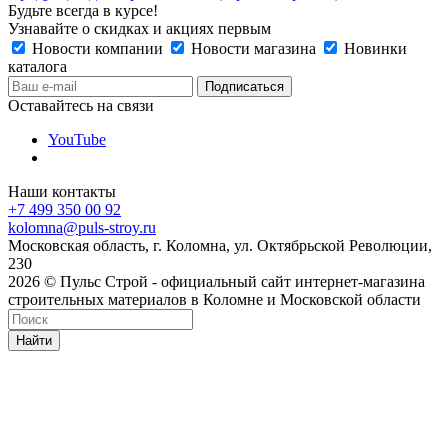
Будьте всегда в курсе!
Узнавайте о скидках и акциях первым
Новости компании
Новости магазина
Новинки
каталога
Оставайтесь на связи
YouTube
Наши контакты
+7 499 350 00 92
kolomna@puls-stroy.ru
Московская область, г. Коломна, ул. Октябрьской Революции,
230
2026 © Пульс Строй - официальный сайт интернет-магазина
строительных материалов в Коломне и Московской области
Найти