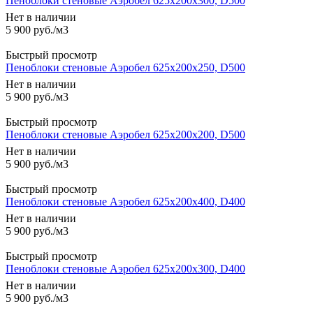
Пеноблоки стеновые Аэробел 625х200х300, D500
Нет в наличии
5 900
руб.
/м3
Быстрый просмотр
Пеноблоки стеновые Аэробел 625х200х250, D500
Нет в наличии
5 900
руб.
/м3
Быстрый просмотр
Пеноблоки стеновые Аэробел 625х200х200, D500
Нет в наличии
5 900
руб.
/м3
Быстрый просмотр
Пеноблоки стеновые Аэробел 625х200х400, D400
Нет в наличии
5 900
руб.
/м3
Быстрый просмотр
Пеноблоки стеновые Аэробел 625х200х300, D400
Нет в наличии
5 900
руб.
/м3