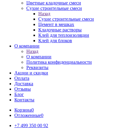
Цветные кладочные смеси
Сухие строительные смеси
Назад
Сухие строительные смеси
Цемент в мешках
Кладочные растворы
Клей для теплоизоляции
Клей для блоков
О компании
Назад
О компании
Политика конфиденциальности
Реквизиты
Акции и скидки
Оплата
Доставка
Отзывы
Блог
Контакты
Корзина
0
Отложенные
0
+7 499 350 00 92