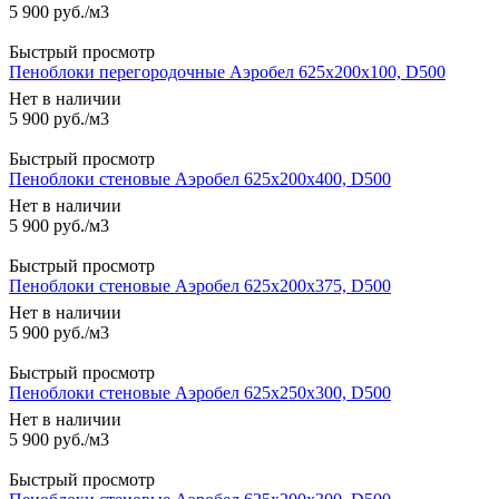
5 900
руб.
/м3
Быстрый просмотр
Пеноблоки перегородочные Аэробел 625х200х100, D500
Нет в наличии
5 900
руб.
/м3
Быстрый просмотр
Пеноблоки стеновые Аэробел 625х200х400, D500
Нет в наличии
5 900
руб.
/м3
Быстрый просмотр
Пеноблоки стеновые Аэробел 625х200х375, D500
Нет в наличии
5 900
руб.
/м3
Быстрый просмотр
Пеноблоки стеновые Аэробел 625х250х300, D500
Нет в наличии
5 900
руб.
/м3
Быстрый просмотр