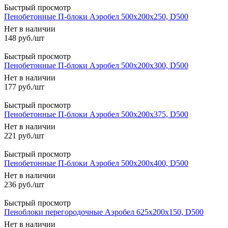
Быстрый просмотр
Пенобетонные П-блоки Аэробел 500х200х250, D500
Нет в наличии
148
руб.
/шт
Быстрый просмотр
Пенобетонные П-блоки Аэробел 500х200х300, D500
Нет в наличии
177
руб.
/шт
Быстрый просмотр
Пенобетонные П-блоки Аэробел 500х200х375, D500
Нет в наличии
221
руб.
/шт
Быстрый просмотр
Пенобетонные П-блоки Аэробел 500х200х400, D500
Нет в наличии
236
руб.
/шт
Быстрый просмотр
Пеноблоки перегородочные Аэробел 625х200х150, D500
Нет в наличии