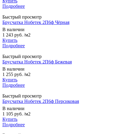
Купить
Подробнее
Быстрый просмотр
Брусчатка Нобетек 2П6ф Чёрная
В наличии
1 243 руб.
/м2
Купить
Подробнее
Быстрый просмотр
Брусчатка Нобетек 2П6ф Бежевая
В наличии
1 255 руб.
/м2
Купить
Подробнее
Быстрый просмотр
Брусчатка Нобетек 2П6ф Персиковая
В наличии
1 105 руб.
/м2
Купить
Подробнее