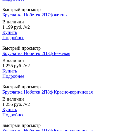
Быстрый просмотр
Брусчатка Нобетек 2П7ф желтая
В наличии
1 199 руб.
/м2
Купить
Подробнее
Быстрый просмотр
Брусчатка Нобетек 2П8ф Бежевая
В наличии
1 255 руб.
/м2
Купить
Подробнее
Быстрый просмотр
Брусчатка Нобетек 2П8ф Красно-коричневая
В наличии
1 255 руб.
/м2
Купить
Подробнее
Быстрый просмотр
Брусчатка Нобетек 1П8ф Красно-коричневая