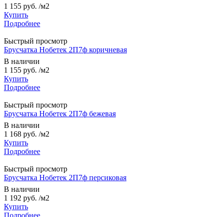
1 155 руб.
/м2
Купить
Подробнее
Быстрый просмотр
Брусчатка Нобетек 2П7ф коричневая
В наличии
1 155 руб.
/м2
Купить
Подробнее
Быстрый просмотр
Брусчатка Нобетек 2П7ф бежевая
В наличии
1 168 руб.
/м2
Купить
Подробнее
Быстрый просмотр
Брусчатка Нобетек 2П7ф персиковая
В наличии
1 192 руб.
/м2
Купить
Подробнее