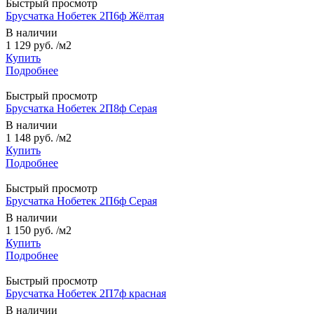
Быстрый просмотр
Брусчатка Нобетек 2П6ф Жёлтая
В наличии
1 129 руб.
/м2
Купить
Подробнее
Быстрый просмотр
Брусчатка Нобетек 2П8ф Серая
В наличии
1 148 руб.
/м2
Купить
Подробнее
Быстрый просмотр
Брусчатка Нобетек 2П6ф Серая
В наличии
1 150 руб.
/м2
Купить
Подробнее
Быстрый просмотр
Брусчатка Нобетек 2П7ф красная
В наличии