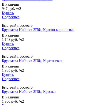
В наличии
947 руб.
/м2
Купить
Подробнее
Быстрый просмотр
Брусчатка Нобетек 2П6ф Красно-коричневая
В наличии
1 148 руб.
/м2
Купить
Подробнее
Быстрый просмотр
Брусчатка Нобетек 2П6ф Коричневая
В наличии
1 305 руб.
/м2
Купить
Подробнее
Быстрый просмотр
Брусчатка Нобетек 2П6ф Красная
В наличии
1 300 руб.
/м2