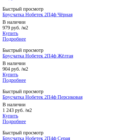
Быстрый просмотр
Брусчатка Нобетек 2П4ф Чёрная
В наличии
979 руб.
/м2
Купить
Подробнее
Быстрый просмотр
Брусчатка Нобетек 2П4ф Жёлтая
В наличии
904 руб.
/м2
Купить
Подробнее
Быстрый просмотр
Брусчатка Нобетек 2П4ф Персиковая
В наличии
1 243 руб.
/м2
Купить
Подробнее
Быстрый просмотр
Брусчатка Нобетек 2П4ф Серая