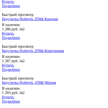
Купить
Подробнее
Быстрый просмотр
Брусчатка Нобетек 2П8ф Красная
В наличии
1 286 руб.
/м2
Купить
Подробнее
Быстрый просмотр
Брусчатка Нобетек 2П8ф Коричневая
В наличии
1 287 руб.
/м2
Купить
Подробнее
Быстрый просмотр
Брусчатка Нобетек 1П8ф Чёрная
В наличии
1 293 руб.
/м2
Купить
Подробнее