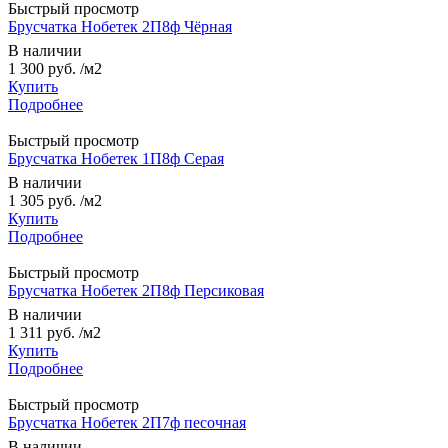
Быстрый просмотр
Брусчатка Нобетек 2П8ф Чёрная
В наличии
1 300 руб.
/м2
Купить
Подробнее
Быстрый просмотр
Брусчатка Нобетек 1П8ф Серая
В наличии
1 305 руб.
/м2
Купить
Подробнее
Быстрый просмотр
Брусчатка Нобетек 2П8ф Персиковая
В наличии
1 311 руб.
/м2
Купить
Подробнее
Быстрый просмотр
Брусчатка Нобетек 2П7ф песочная
В наличии