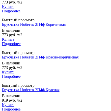
773 руб.
/м2
Купить
Подробнее
Быстрый просмотр
Брусчатка Нобетек 2П4ф Коричневая
В наличии
773 руб.
/м2
Купить
Подробнее
Быстрый просмотр
Брусчатка Нобетек 2П4ф Красно-коричневая
В наличии
773 руб.
/м2
Купить
Подробнее
Быстрый просмотр
Брусчатка Нобетек 2П4ф Красная
В наличии
919 руб.
/м2
Купить
Подробнее