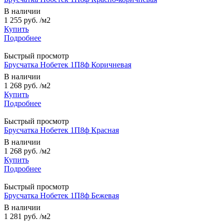
В наличии
1 255 руб.
/м2
Купить
Подробнее
Быстрый просмотр
Брусчатка Нобетек 1П8ф Коричневая
В наличии
1 268 руб.
/м2
Купить
Подробнее
Быстрый просмотр
Брусчатка Нобетек 1П8ф Красная
В наличии
1 268 руб.
/м2
Купить
Подробнее
Быстрый просмотр
Брусчатка Нобетек 1П8ф Бежевая
В наличии
1 281 руб.
/м2