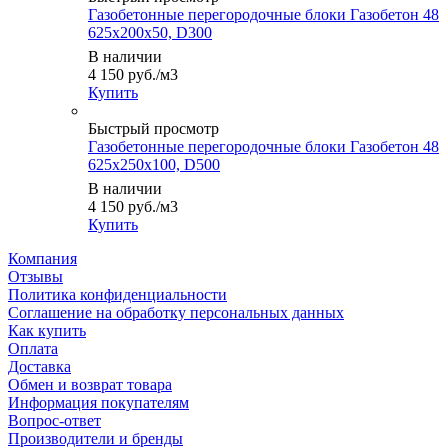
Газобетонные перегородочные блоки Газобетон 48
625x200x50, D300
В наличии
4 150
руб.
/м3
Купить
Быстрый просмотр
Газобетонные перегородочные блоки Газобетон 48
625x250x100, D500
В наличии
4 150
руб.
/м3
Купить
Компания
Отзывы
Политика конфиденциальности
Соглашение на обработку персональных данных
Как купить
Оплата
Доставка
Обмен и возврат товара
Информация покупателям
Вопрос-ответ
Производители и бренды