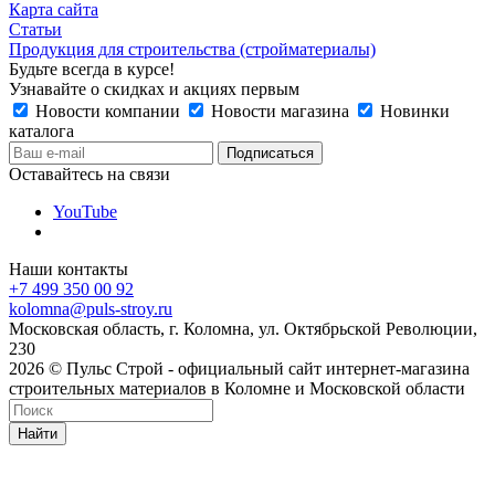
Карта сайта
Статьи
Продукция для строительства (стройматериалы)
Будьте всегда в курсе!
Узнавайте о скидках и акциях первым
Новости компании
Новости магазина
Новинки
каталога
Оставайтесь на связи
YouTube
Наши контакты
+7 499 350 00 92
kolomna@puls-stroy.ru
Московская область, г. Коломна, ул. Октябрьской Революции,
230
2026 © Пульс Строй - официальный сайт интернет-магазина
строительных материалов в Коломне и Московской области
Найти