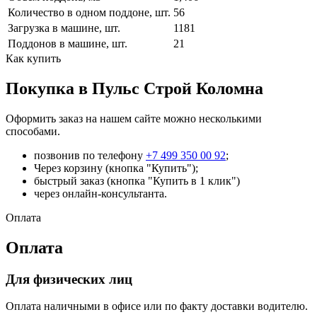
Количество в одном поддоне, шт.
56
Загрузка в машине, шт.
1181
Поддонов в машине, шт.
21
Как купить
Покупка в Пульс Строй Коломна
Оформить заказ на нашем сайте можно несколькими
способами.
позвонив по телефону
+7 499 350 00 92
;
Через корзину (кнопка "Купить");
быстрый заказ (кнопка "Купить в 1 клик")
через онлайн-консультанта.
Оплата
Оплата
Для физических лиц
Оплата наличными в офисе или по факту доставки водителю.