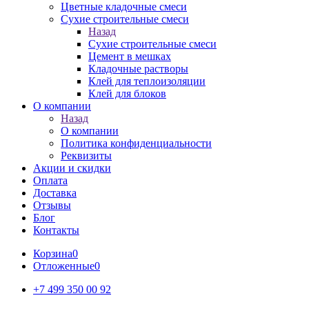
Цветные кладочные смеси
Сухие строительные смеси
Назад
Сухие строительные смеси
Цемент в мешках
Кладочные растворы
Клей для теплоизоляции
Клей для блоков
О компании
Назад
О компании
Политика конфиденциальности
Реквизиты
Акции и скидки
Оплата
Доставка
Отзывы
Блог
Контакты
Корзина
0
Отложенные
0
+7 499 350 00 92