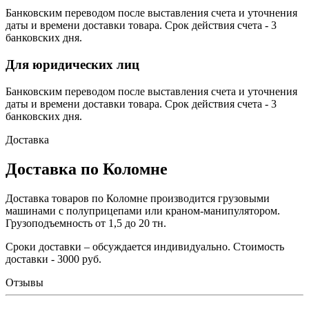
Банковским переводом после выставления счета и уточнения
даты и времени доставки товара. Срок действия счета - 3
банковских дня.
Для юридических лиц
Банковским переводом после выставления счета и уточнения
даты и времени доставки товара. Срок действия счета - 3
банковских дня.
Доставка
Доставка по Коломне
Доставка товаров по Коломне производится грузовыми
машинами с полуприцепами или краном-манипулятором.
Грузоподъемность от 1,5 до 20 тн.
Сроки доставки – обсуждается индивидуально. Стоимость
доставки - 3000 руб.
Отзывы