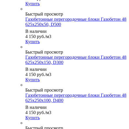
Купить
Быстрый просмотр
Газобетонные перегородочные блоки Газобетон 48
625x250x50, D500
В наличии
4 150
руб.
/м3
Купить
Быстрый просмотр
Газобетонные перегородочные блоки Газобетон 48
625x250x150, D300
В наличии
4 150
руб.
/м3
Купить
Быстрый просмотр
Газобетонные перегородочные блоки Газобетон 48
625x250x100, D400
В наличии
4 150
руб.
/м3
Купить
Быстрый просмотр