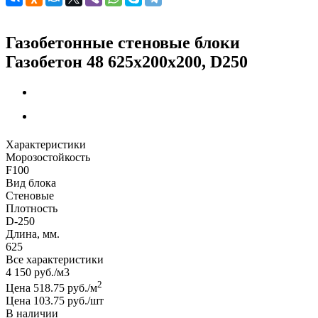
Газобетонные стеновые блоки
Газобетон 48 625x200x200, D250
Характеристики
Морозостойкость
F100
Вид блока
Стеновые
Плотность
D-250
Длина, мм.
625
Все характеристики
4 150
руб.
/м3
2
Цена 518.75 руб./м
Цена 103.75 руб./шт
В наличии