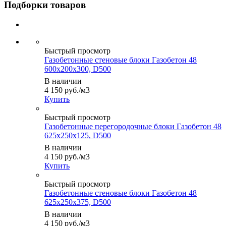
Подборки товаров
Быстрый просмотр
Газобетонные стеновые блоки Газобетон 48
600x200x300, D500
В наличии
4 150
руб.
/м3
Купить
Быстрый просмотр
Газобетонные перегородочные блоки Газобетон 48
625x250x125, D500
В наличии
4 150
руб.
/м3
Купить
Быстрый просмотр
Газобетонные стеновые блоки Газобетон 48
625x250x375, D500
В наличии
4 150
руб.
/м3