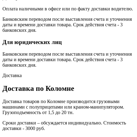
Оплата наличными в офисе или по факту доставки водителю.
Банковским переводом после выставления счета и уточнения
даты и времени доставки товара. Срок действия счета - 3
банковских дня.
Для юридических лиц
Банковским переводом после выставления счета и уточнения
даты и времени доставки товара. Срок действия счета - 3
банковских дня.
Доставка
Доставка по Коломне
Доставка товаров по Коломне производится грузовыми
машинами с полуприцепами или краном-манипулятором.
Грузоподъемность от 1,5 до 20 тн.
Сроки доставки – обсуждается индивидуально. Стоимость
доставки - 3000 руб.