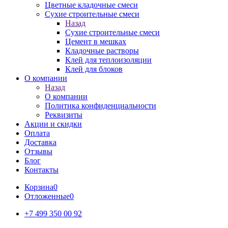
Цветные кладочные смеси
Сухие строительные смеси
Назад
Сухие строительные смеси
Цемент в мешках
Кладочные растворы
Клей для теплоизоляции
Клей для блоков
О компании
Назад
О компании
Политика конфиденциальности
Реквизиты
Акции и скидки
Оплата
Доставка
Отзывы
Блог
Контакты
Корзина
0
Отложенные
0
+7 499 350 00 92