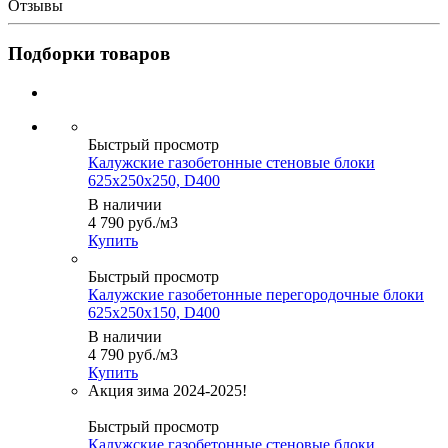
Отзывы
Подборки товаров
Быстрый просмотр
Калужские газобетонные стеновые блоки
625x250x250, D400
В наличии
4 790
руб.
/м3
Купить
Быстрый просмотр
Калужские газобетонные перегородочные блоки
625x250x150, D400
В наличии
4 790
руб.
/м3
Купить
Быстрый просмотр
Калужские газобетонные стеновые блоки