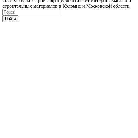
2026 © Пульс Строй - официальный сайт интернет-магазина
строительных материалов в Коломне и Московской области
Найти