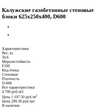
Калужские газобетонные стеновые
блоки 625x250x400, D600
Характеристики
Вес, кг.
50,6
Морозостойкость
F100
Вид блока
Стеновые
Плотность
D-600
Все характеристики
4 790
руб.
/м3
2
Цена 1 197.50 руб./м
Цена 299.38 руб./шт
В наличии