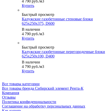
4 790
руб.
/м3
Купить
Быстрый просмотр
Калужские газобетонные стеновые блоки
625x250x375, D600
В наличии
4 790
руб.
/м3
Купить
Быстрый просмотр
Калужские газобетонные перегородочные блоки
625x250x100, D400
В наличии
4 790
руб.
/м3
Купить
Все товары категории
Все товары бренда Сибирский элемент Рента-К
Компания
Отзывы
Политика конфиденциальности
Соглашение на обработку персональных данных
Как купить