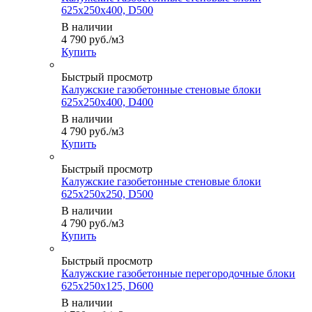
625x250x400, D500
В наличии
4 790
руб.
/м3
Купить
Быстрый просмотр
Калужские газобетонные стеновые блоки
625x250x400, D400
В наличии
4 790
руб.
/м3
Купить
Быстрый просмотр
Калужские газобетонные стеновые блоки
625x250x250, D500
В наличии
4 790
руб.
/м3
Купить
Быстрый просмотр
Калужские газобетонные перегородочные блоки
625x250x125, D600
В наличии