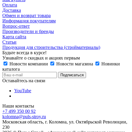
Оплата
Доставка
Обмен и возврат товара
Информация покупателям
Вопрос-ответ
Производители и бренды
Карта сайта
Статьи
Продукция для строительства (стройматериалы)
Будьте всегда в курсе!
Узнавайте о скидках и акциях первым
Новости компании
Новости магазина
Новинки
каталога
Оставайтесь на связи
YouTube
Наши контакты
+7 499 350 00 92
kolomna@puls-stroy.ru
Московская область, г. Коломна, ул. Октябрьской Революции,
230