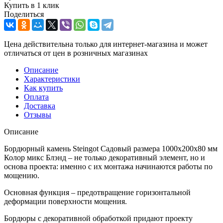
Купить в 1 клик
Поделиться
Цена действительна только для интернет-магазина и может
отличаться от цен в розничных магазинах
Описание
Характеристики
Как купить
Оплата
Доставка
Отзывы
Описание
Бордюрный камень Steingot Садовый размера 1000х200х80 мм
Колор микс Блэнд – не только декоративный элемент, но и
основа проекта: именно с их монтажа начинаются работы по
мощению.
Основная функция – предотвращение горизонтальной
деформации поверхности мощения.
Бордюры с декоративной обработкой придают проекту