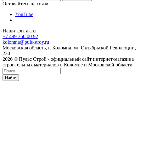
Оставайтесь на связи
YouTube
Наши контакты
+7 499 350 00 92
kolomna@puls-stroy.ru
Московская область, г. Коломна, ул. Октябрьской Революции,
230
2026 © Пульс Строй - официальный сайт интернет-магазина
строительных материалов в Коломне и Московской области
Найти