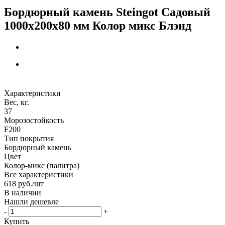
Бордюрный камень Steingot Садовый
1000х200х80 мм Колор микс Блэнд
Характеристики
Вес, кг.
37
Морозостойкость
F200
Тип покрытия
Бордюрный камень
Цвет
Колор-микс (палитра)
Все характеристики
618
руб.
/шт
В наличии
Нашли дешевле
-
+
Купить