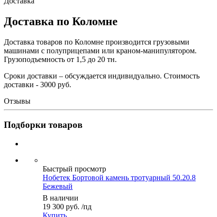
Доставка
Доставка по Коломне
Доставка товаров по Коломне производится грузовыми
машинами с полуприцепами или краном-манипулятором.
Грузоподъемность от 1,5 до 20 тн.
Сроки доставки – обсуждается индивидуально. Стоимость
доставки - 3000 руб.
Отзывы
Подборки товаров
Быстрый просмотр
Нобетек Бортовой камень тротуарный 50.20.8
Бежевый
В наличии
19 300 руб.
/пд
Купить