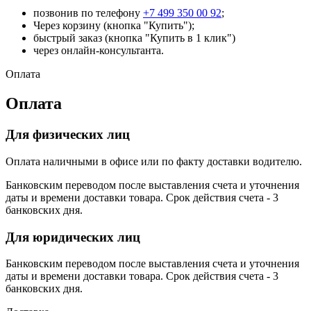
позвонив по телефону
+7 499 350 00 92
;
Через корзину (кнопка "Купить");
быстрый заказ (кнопка "Купить в 1 клик")
через онлайн-консультанта.
Оплата
Оплата
Для физических лиц
Оплата наличными в офисе или по факту доставки водителю.
Банковским переводом после выставления счета и уточнения
даты и времени доставки товара. Срок действия счета - 3
банковских дня.
Для юридических лиц
Банковским переводом после выставления счета и уточнения
даты и времени доставки товара. Срок действия счета - 3
банковских дня.