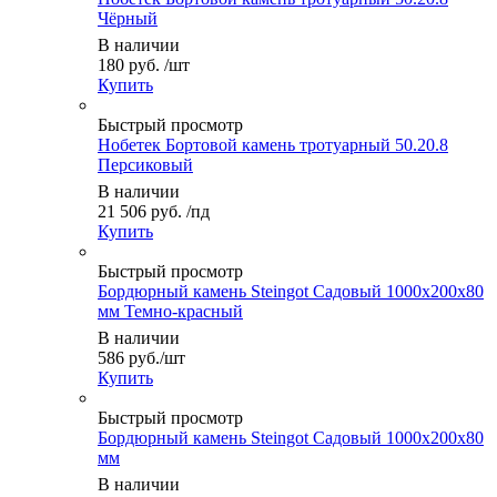
Чёрный
В наличии
180 руб.
/шт
Купить
Быстрый просмотр
Нобетек Бортовой камень тротуарный 50.20.8
Персиковый
В наличии
21 506 руб.
/пд
Купить
Быстрый просмотр
Бордюрный камень Steingot Садовый 1000х200х80
мм Темно-красный
В наличии
586
руб.
/шт
Купить
Быстрый просмотр
Бордюрный камень Steingot Садовый 1000х200х80
мм
В наличии