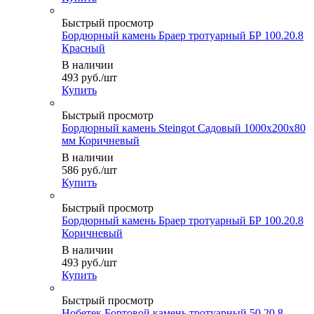
Быстрый просмотр
Бордюрный камень Браер тротуарный БР 100.20.8
Красный
В наличии
493
руб.
/шт
Купить
Быстрый просмотр
Бордюрный камень Steingot Садовый 1000х200х80
мм Коричневый
В наличии
586
руб.
/шт
Купить
Быстрый просмотр
Бордюрный камень Браер тротуарный БР 100.20.8
Коричневый
В наличии
493
руб.
/шт
Купить
Быстрый просмотр
Нобетек Бортовой камень тротуарный 50.20.8