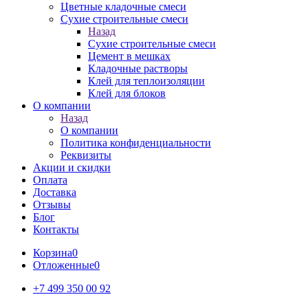
Цветные кладочные смеси
Сухие строительные смеси
Назад
Сухие строительные смеси
Цемент в мешках
Кладочные растворы
Клей для теплоизоляции
Клей для блоков
О компании
Назад
О компании
Политика конфиденциальности
Реквизиты
Акции и скидки
Оплата
Доставка
Отзывы
Блог
Контакты
Корзина
0
Отложенные
0
+7 499 350 00 92