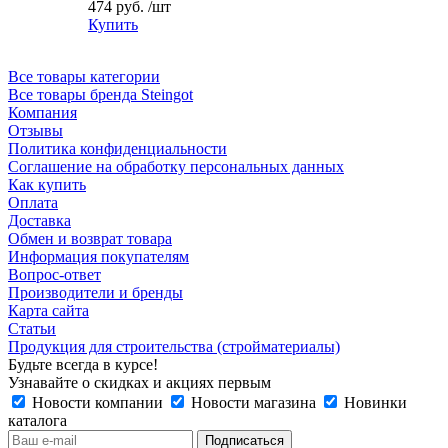
474 руб.
/шт
Купить
Все товары категории
Все товары бренда Steingot
Компания
Отзывы
Политика конфиденциальности
Соглашение на обработку персональных данных
Как купить
Оплата
Доставка
Обмен и возврат товара
Информация покупателям
Вопрос-ответ
Производители и бренды
Карта сайта
Статьи
Продукция для строительства (стройматериалы)
Будьте всегда в курсе!
Узнавайте о скидках и акциях первым
Новости компании
Новости магазина
Новинки
каталога