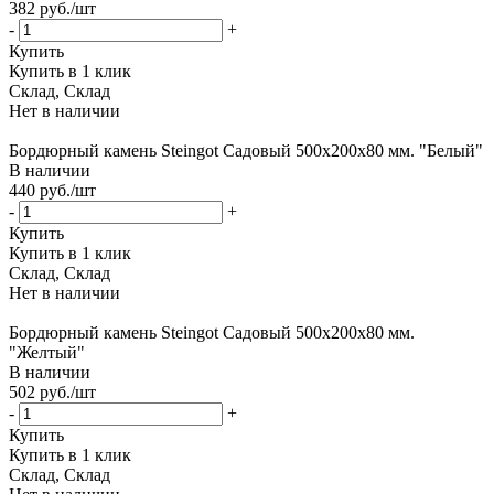
382
руб.
/шт
-
+
Купить
Купить в 1 клик
Склад, Склад
Нет в наличии
Бордюрный камень Steingot Садовый 500х200х80 мм. "Белый"
В наличии
440
руб.
/шт
-
+
Купить
Купить в 1 клик
Склад, Склад
Нет в наличии
Бордюрный камень Steingot Садовый 500х200х80 мм.
"Желтый"
В наличии
502
руб.
/шт
-
+
Купить
Купить в 1 клик
Склад, Склад