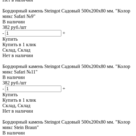
Бордюрный камень Steingot Садовый 500х200х80 мм. "Колор
микс Safari №9"
В наличии
382
руб.
/шт
-
+
Купить
Купить в 1 клик
Склад, Склад
Нет в наличии
Бордюрный камень Steingot Садовый 500х200х80 мм. "Колор
микс Safari №11"
В наличии
382
руб.
/шт
-
+
Купить
Купить в 1 клик
Склад, Склад
Нет в наличии
Бордюрный камень Steingot Садовый 500х200х80 мм. "Колор
микс Stein Braun"
В наличии