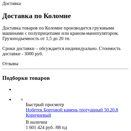
Доставка
Доставка по Коломне
Доставка товаров по Коломне производится грузовыми
машинами с полуприцепами или краном-манипулятором.
Грузоподъемность от 1,5 до 20 тн.
Сроки доставки – обсуждается индивидуально. Стоимость
доставки - 3000 руб.
Отзывы
Подборки товаров
Быстрый просмотр
Нобетек Бортовой камень тротуарный 50.20.8
Коричневый
В наличии
1 601 424 руб.
/88 пд