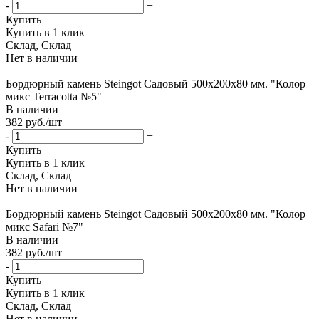
-
+
Купить
Купить в 1 клик
Склад, Склад
Нет в наличии
Бордюрный камень Steingot Садовый 500х200х80 мм. "Колор
микс Terracotta №5"
В наличии
382
руб.
/шт
-
+
Купить
Купить в 1 клик
Склад, Склад
Нет в наличии
Бордюрный камень Steingot Садовый 500х200х80 мм. "Колор
микс Safari №7"
В наличии
382
руб.
/шт
-
+
Купить
Купить в 1 клик
Склад, Склад
Нет в наличии