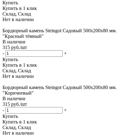
Купить
Купить в 1 клик
Склад, Склад
Нет в наличии
Бордюрный камень Steingot Садовый 500х200х80 мм.
"Красный тёмный"
В наличии
315
руб.
/шт
-
+
Купить
Купить в 1 клик
Склад, Склад
Нет в наличии
Бордюрный камень Steingot Садовый 500х200х80 мм.
"Коричневый"
В наличии
315
руб.
/шт
-
+
Купить
Купить в 1 клик
Склад, Склад
Нет в наличии