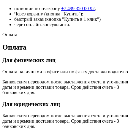
позвонив по телефону
+7 499 350 00 92
;
Через корзину (кнопка "Купить");
быстрый заказ (кнопка "Купить в 1 клик")
через онлайн-консультанта.
Оплата
Оплата
Для физических лиц
Оплата наличными в офисе или по факту доставки водителю.
Банковским переводом после выставления счета и уточнения
даты и времени доставки товара. Срок действия счета - 3
банковских дня.
Для юридических лиц
Банковским переводом после выставления счета и уточнения
даты и времени доставки товара. Срок действия счета - 3
банковских дня.