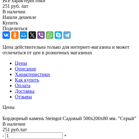
Все характеристики
251 руб.
/шт
В наличии
Нашли дешевле
Купить
Поделиться
Цена действительна только для интернет-магазина и может
отличаться от цен в розничных магазинах
Цены
Описание
Характеристики
Как купить
Оплата
Доставка
Отзывы
Цены
Бордюрный камень Steingot Садовый 500х200х80 мм. "Серый"
В наличии
251
руб.
/шт
-
+