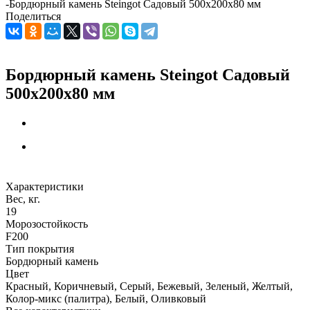
-
Бордюрный камень Steingot Садовый 500х200х80 мм
Поделиться
Бордюрный камень Steingot Садовый
500х200х80 мм
Характеристики
Вес, кг.
19
Морозостойкость
F200
Тип покрытия
Бордюрный камень
Цвет
Красный, Коричневый, Серый, Бежевый, Зеленый, Желтый,
Колор-микс (палитра), Белый, Оливковый