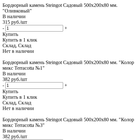
Бордюрный камень Steingot Садовый 500х200х80 мм.
"Оливковый"
В наличии
315
руб.
/шт
-
+
Купить
Купить в 1 клик
Склад, Склад
Нет в наличии
Бордюрный камень Steingot Садовый 500х200х80 мм. "Колор
микс Terracotta №1"
В наличии
382
руб.
/шт
-
+
Купить
Купить в 1 клик
Склад, Склад
Нет в наличии
Бордюрный камень Steingot Садовый 500х200х80 мм. "Колор
микс Terracotta №3"
В наличии
382
руб.
/шт