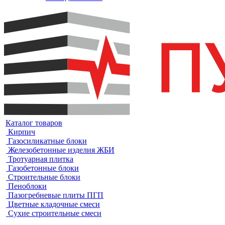
Каталог товаров
Кирпич
Газосиликатные блоки
Железобетонные изделия ЖБИ
Тротуарная плитка
Газобетонные блоки
Строительные блоки
Пеноблоки
Пазогребневые плиты ПГП
Цветные кладочные смеси
Сухие строительные смеси