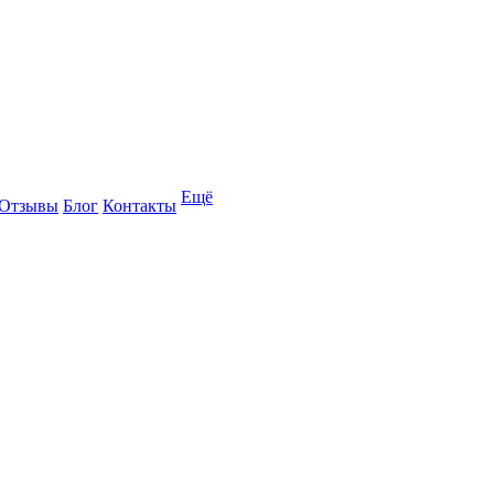
Ещё
Отзывы
Блог
Контакты