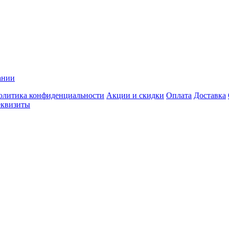
ании
олитика конфиденциальности
Акции и скидки
Оплата
Доставка
еквизиты