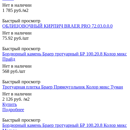
Нет в наличии
1 785
руб.
/м2
Быстрый просмотр
ОБЛИЦОВОЧНЫЙ КИРПИЧ BRAER PRO 72.03.0.0.0
Нет в наличии
75.92
руб.
/шт
Быстрый просмотр
Бордюрный камень Браер тротуарный БР 100.20.8 Колор микс
Прайд
Нет в наличии
568
руб.
/шт
Быстрый просмотр
Тротуарная плитка Браер Прямоугольник Колор микс Туман
Нет в наличии
2 126 руб.
/м2
Купить
Подробнее
Быстрый просмотр
Бордюрный камень Браер тротуарный БР 100.20.8 Колор микс