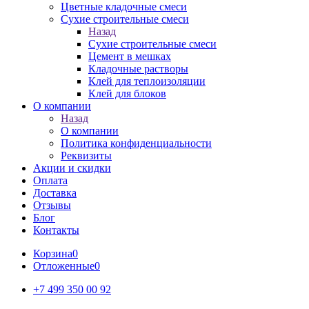
Цветные кладочные смеси
Сухие строительные смеси
Назад
Сухие строительные смеси
Цемент в мешках
Кладочные растворы
Клей для теплоизоляции
Клей для блоков
О компании
Назад
О компании
Политика конфиденциальности
Реквизиты
Акции и скидки
Оплата
Доставка
Отзывы
Блог
Контакты
Корзина
0
Отложенные
0
+7 499 350 00 92