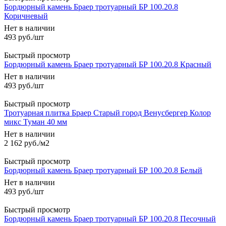
Бордюрный камень Браер тротуарный БР 100.20.8
Коричневый
Нет в наличии
493
руб.
/шт
Быстрый просмотр
Бордюрный камень Браер тротуарный БР 100.20.8 Красный
Нет в наличии
493
руб.
/шт
Быстрый просмотр
Тротуарная плитка Браер Старый город Венусбергер Колор
микс Туман 40 мм
Нет в наличии
2 162
руб.
/м2
Быстрый просмотр
Бордюрный камень Браер тротуарный БР 100.20.8 Белый
Нет в наличии
493
руб.
/шт
Быстрый просмотр
Бордюрный камень Браер тротуарный БР 100.20.8 Песочный